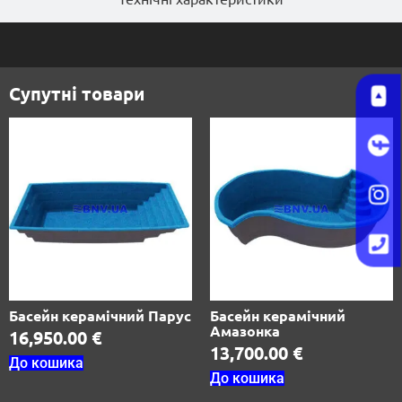
Супутні товари
Басейн керамічний Парус
Басейн керамічний
Амазонка
16,950.00
€
13,700.00
€
До кошика
До кошика