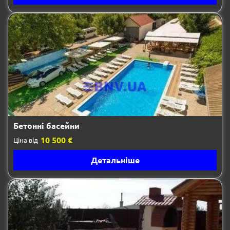
Бетонні басейни
10 500 €
Ціна від
Детальніше