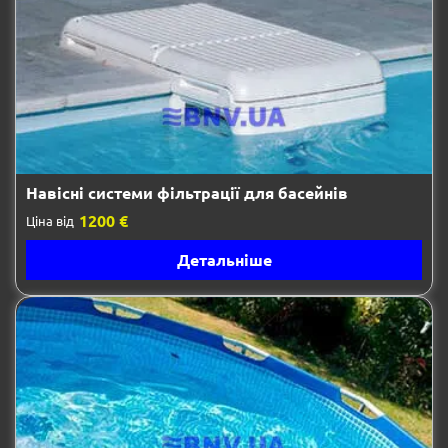
Навісні системи фільтрації для басейнів
1200 €
Ціна від
Детальніше