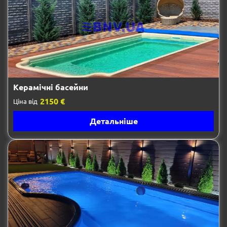
Керамічні басейни
2150 €
Ціна від
Детальніше