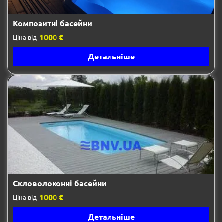
Композитні басейни
1000 €
Ціна від
Детальніше
Скловолоконні басейни
1000 €
Ціна від
Детальніше