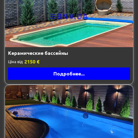
Керамические бассейны
2150 €
Ціна від
Подробнее...