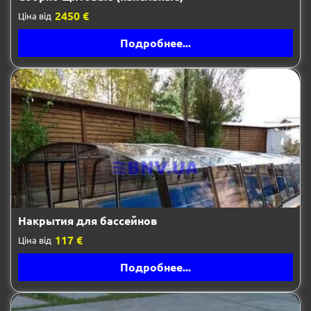
2450 €
Ціна від
Подробнее...
Накрытия для бассейнов
117 €
Ціна від
Подробнее...