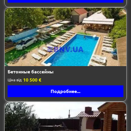
Бетонные бассейны
10 500 €
Ціна від
Подробнее...