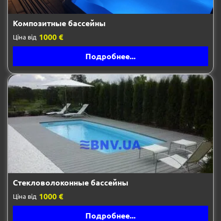
Композитные бассейны
1000 €
Ціна від
Подробнее...
Стекловолоконные бассейны
1000 €
Ціна від
Подробнее...