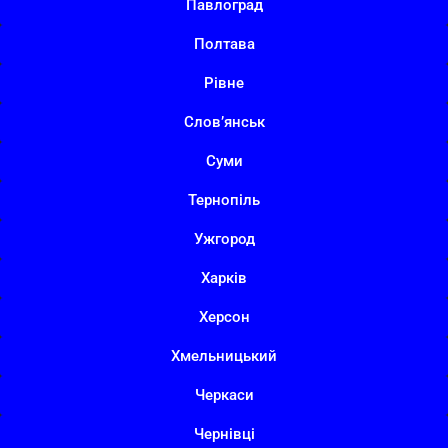
Павлоград
Полтава
Рівне
Слов’янськ
Суми
Тернопіль
Ужгород
Харків
Херсон
Хмельницький
Черкаси
Чернівці