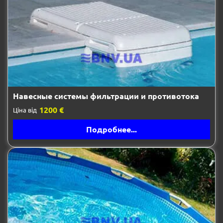
Навесные системы фильтрации и противотока
1200 €
Ціна від
Подробнее...