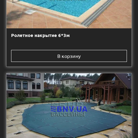
Ролетное накрытие 6*3м
В корзину