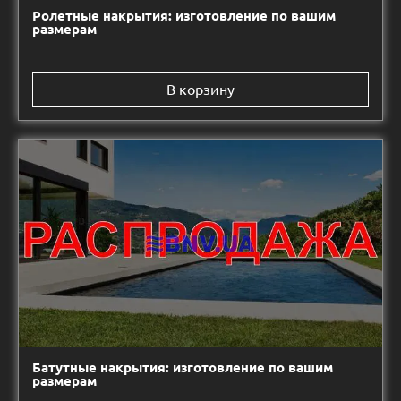
Ролетные накрытия: изготовление по вашим
размерам
В корзину
Батутные накрытия: изготовление по вашим
размерам