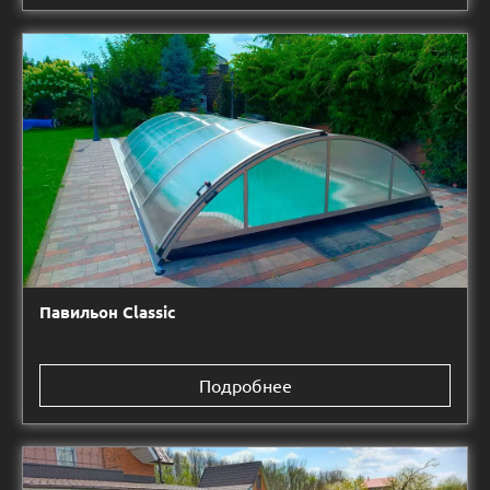
Павильон Classic
Подробнее