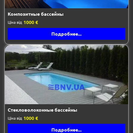
Композитные бассейны
1000 €
Ціна від
Подробнее...
Стекловолоконные бассейны
1000 €
Ціна від
Подробнее...