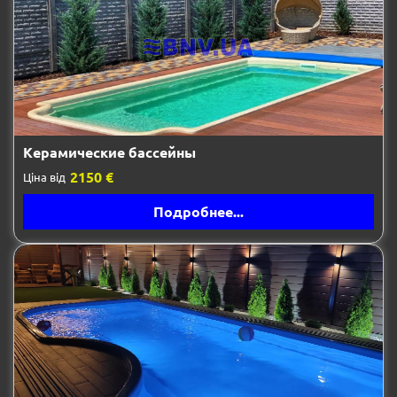
Керамические бассейны
2150 €
Ціна від
Подробнее...