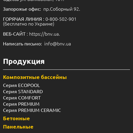
пр.Соборный 92.
Запорожье офис:
: 0-800-502-901
ГОРЯЧАЯ ЛИНИЯ
(бесплатно по Украине)
: https://bnv.ua.
ВЕБ-САЙТ
info@bnv.ua
Написать письмо:
Продукция
Композитные бассейны
Серия ECOPOOL
Серия STANDARD
Серия COMFORT
Серия PREMIUM
Серия PREMIUM CERAMIC
Бетонные
Панельные