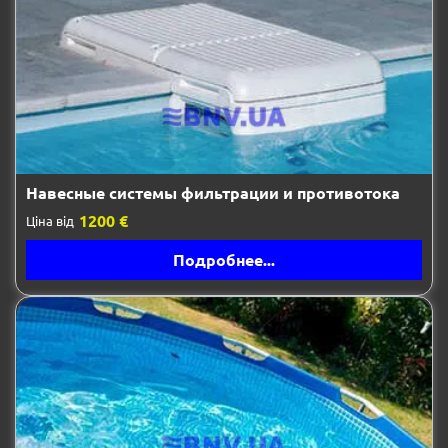
Навесные системы фильтрации и противотока
1200 €
Ціна від
Подробнее...