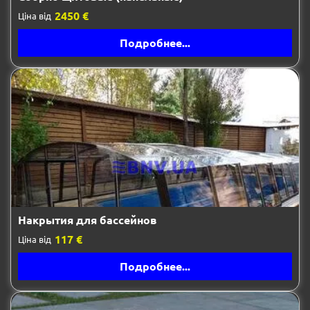
2450 €
Ціна від
Подробнее...
Накрытия для бассейнов
117 €
Ціна від
Подробнее...