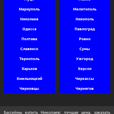
Мариуполь
Мелитополь
Николаев
Никополь
Одесса
Павлоград
Полтава
Ровно
Славянск
Сумы
Тернополь
Ужгород
Харьков
Херсон
Хмельницкий
Черкассы
Черновцы
Чернигов
Бассейны купить Николаев: лучшая цена, заказать