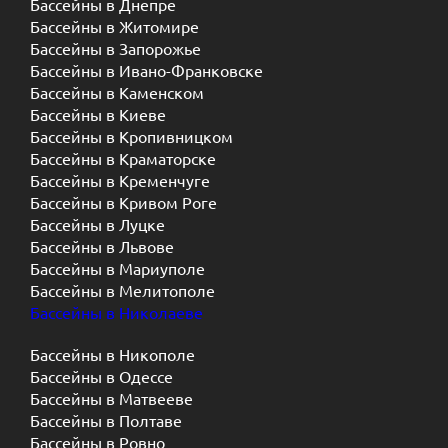
Бассейны в Днепре
Бассейны в Житомире
Бассейны в Запорожье
Бассейны в Ивано-Франковске
Бассейны в Каменском
Бассейны в Киеве
Бассейны в Кропивницком
Бассейны в Краматорске
Бассейны в Кременчуге
Бассейны в Кривом Роге
Бассейны в Луцке
Бассейны в Львове
Бассейны в Мариуполе
Бассейны в Мелитополе
Бассейны в Николаеве
Бассейны в Никополе
Бассейны в Одессе
Бассейны в Матвееве
Бассейны в Полтаве
Бассейны в Ровно