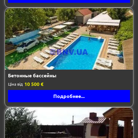
Бетонные бассейны
10 500 €
Ціна від
Подробнее...