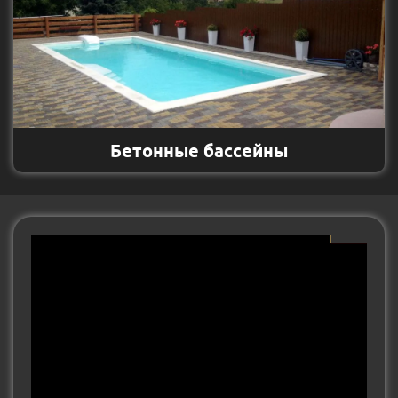
Бетонные бассейны