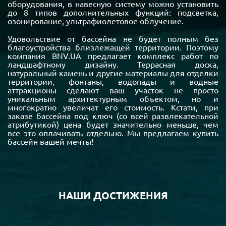
оборудования, в навесную систему можно установить
до 8 типов дополнительных функций: подсветка,
озонирование, ультрафиолетовое облучение.
Удовольствие от бассейна не будет полным без
благоустройства близлежащей территории. Поэтому
компания BNV.UA предлагает комплекс работ по
ландшафтному дизайну. Террасная доска,
натуральный камень и другие материалы для отделки
территории, фонтаны, водопады и водные
аттракционы сделают ваш участок не просто
уникальным архитектурным объектом, но и
многократно увеличат его стоимость. Кстати, при
заказе бассейна под ключ (со всей развлекательной
атрибутикой) цена будет значительно меньше, чем
все это оплачивать отдельно. Мы предлагаем купить
бассейн вашей мечты!
НАШИ ДОСТИЖЕНИЯ