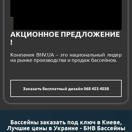
АКЦИОННОЕ ПРЕДЛОЖЕНИЕ
!
Компания BNV.UA – это национальный лидер
на рынке производства и продаж бассейнов.
Заказать бесплатный дизайн 068 453 4038
Бассейны заказать под ключ в Киеве,
Лучшие цены в Украине - БНВ Бассейны