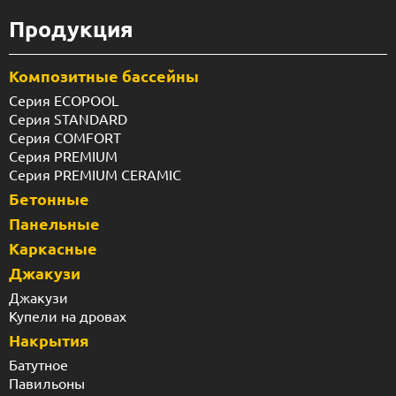
Продукция
Композитные бассейны
Серия ECOPOOL
Серия STANDARD
Серия COMFORT
Серия PREMIUM
Серия PREMIUM CERAMIC
Бетонные
Панельные
Каркасные
Джакузи
Джакузи
Купели на дровах
Накрытия
Батутное
Павильоны