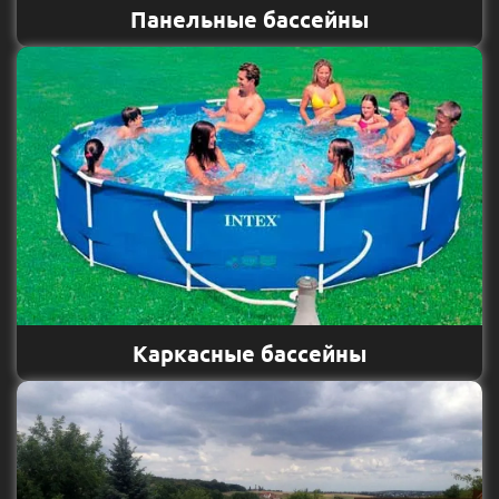
Панельные бассейны
Каркасные бассейны