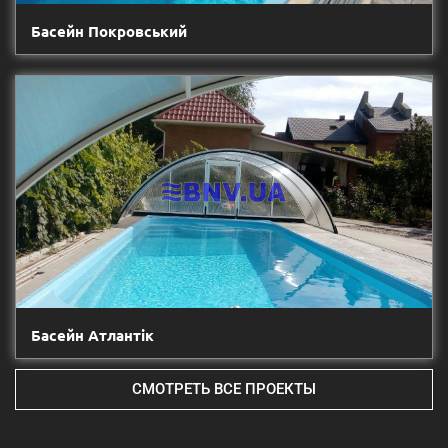
Басейн Покровський
Басейн Атлантік
СМОТРЕТЬ ВСЕ ПРОЕКТЫ