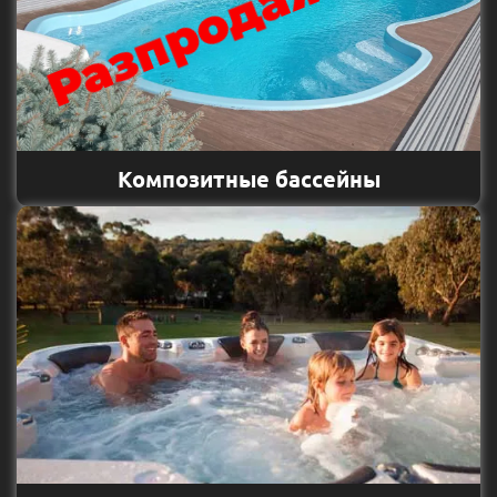
Разпродажа
Композитные бассейны