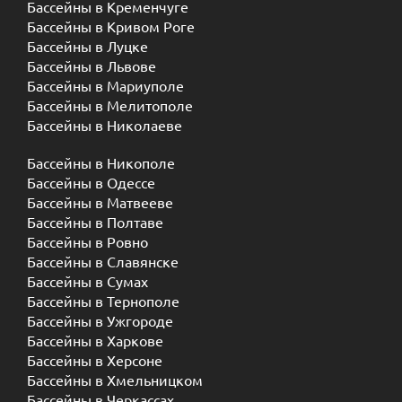
Бассейны в Кременчуге
Бассейны в Кривом Роге
Бассейны в Луцке
Бассейны в Львове
Бассейны в Мариуполе
Бассейны в Мелитополе
Бассейны в Николаеве
Бассейны в Никополе
Бассейны в Одессе
Бассейны в Матвееве
Бассейны в Полтаве
Бассейны в Ровно
Бассейны в Славянске
Бассейны в Сумах
Бассейны в Тернополе
Бассейны в Ужгороде
Бассейны в Харкове
Бассейны в Херсоне
Бассейны в Хмельницком
Бассейны в Черкассах