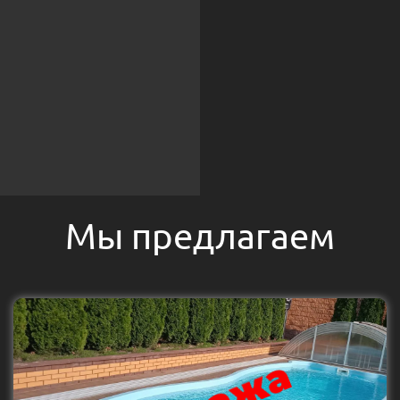
Мы предлагаем