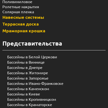
Поливиниловое
Ролетные накрытия
Солярная пленка
Навесные системы
Террасная доска
Мраморная крошка
Представительства
Бассейны в Белой Церкови
Бассейны в Виннице
Бассейны в Днепре
Бассейны в Житомире
Бассейны в Запорожье
Бассейны в Ивано-Франковске
Бассейны в Каменском
Бассейны в Киеве
Бассейны в Кропивницком
Бассейны в Краматорске