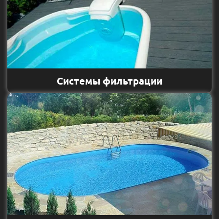
Системы фильтрации