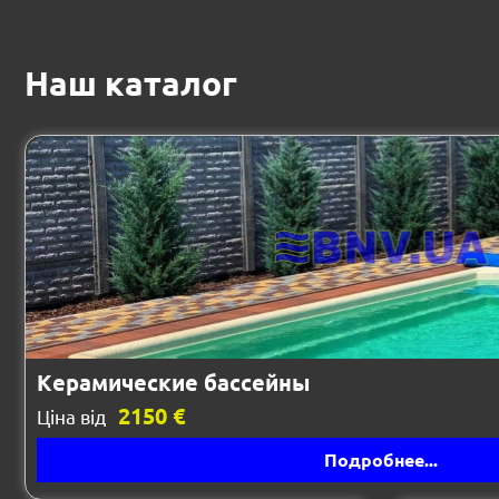
Наш каталог
Керамические бассейны
2150 €
Ціна від
Подробнее...