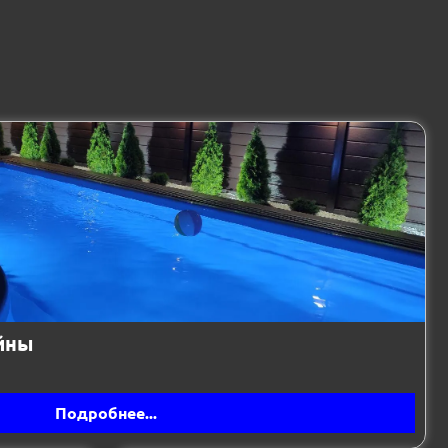
йны
Подробнее...