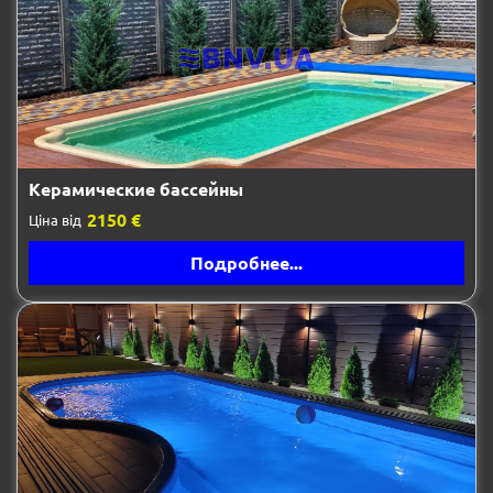
Керамические бассейны
2150 €
Ціна від
Подробнее...