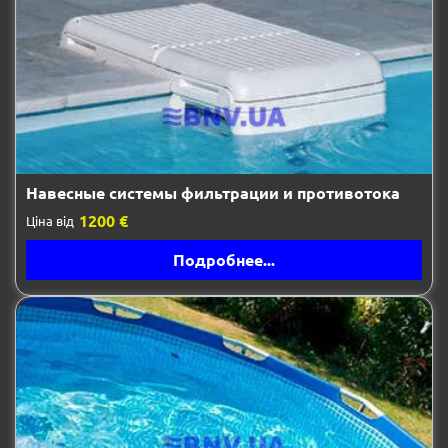
Навесные системы фильтрации и противотока
1200 €
Ціна від
Подробнее...