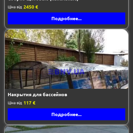
2450 €
Ціна від
Подробнее...
Накрытия для бассейнов
117 €
Ціна від
Подробнее...