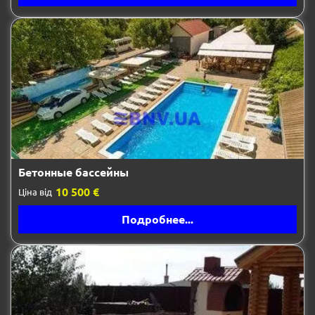
Бетонные бассейны
10 500 €
Ціна від
Подробнее...