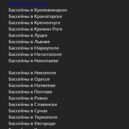
Бассейны в Киеве
Бассейны в Кропивницком
Бассейны в Краматорске
Бассейны в Кременчуге
Бассейны в Кривом Роге
Бассейны в Луцке
Бассейны в Львове
Бассейны в Мариуполе
Бассейны в Мелитополе
Бассейны в Николаеве
Бассейны в Никополе
Бассейны в Одессе
Бассейны в Матвееве
Бассейны в Полтаве
Бассейны в Ровно
Бассейны в Славянске
Бассейны в Сумах
Бассейны в Тернополе
Бассейны в Ужгороде