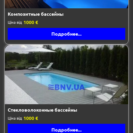
Композитные бассейны
1000 €
Ціна від
Подробнее...
Стекловолоконные бассейны
1000 €
Ціна від
Подробнее...