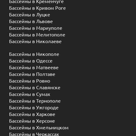
Бассейны в Кременчуге
Бассейны в Кривом Роге
Бассейны в Луцке
Бассейны в Львове
Бассейны в Мариуполе
Бассейны в Мелитополе
Бассейны в Николаеве
Бассейны в Никополе
Бассейны в Одессе
Бассейны в Матвееве
Бассейны в Полтаве
Бассейны в Ровно
Бассейны в Славянске
Бассейны в Сумах
Бассейны в Тернополе
Бассейны в Ужгороде
Бассейны в Харкове
Бассейны в Херсоне
Бассейны в Хмельницком
Бассейны в Черкассах