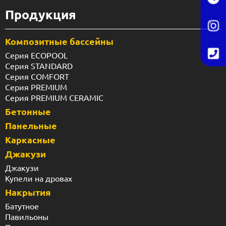
Продукция
Композитные бассейны
Серия ECOPOOL
Серия STANDARD
Серия COMFORT
Серия PREMIUM
Серия PREMIUM CERAMIC
Бетонные
Панельные
Каркасные
Джакузи
Джакузи
Купели на дровах
Накрытия
Батутное
Павильоны