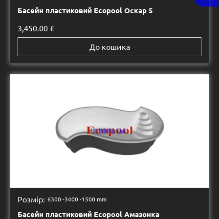
Басейн пластиковий Ecopool Оскар 5
3,450.00
€
До кошика
Розмір:
6300 -
3400 -
1500 mm
Басейн пластиковий Ecopool Амазонка