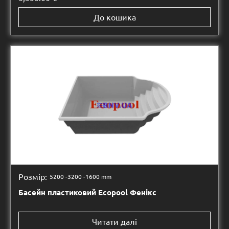
До кошика
Розмір:
5200 -
3200 -
1600 mm
Басейн пластиковий Ecopool Фенікс
Читати далі