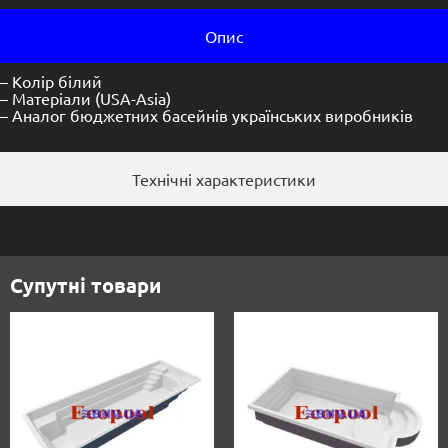
Опис
– Колір білий
– Матеріали (USA-Asia)
– Аналог бюджетних басейнів українських виробників
Технічні характеристики
Супутні товари