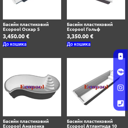
Басейн пластиковий
Басейн пластиковий
Ecopool Оскар 5
Ecopool Гольф
3,450.00
€
3,350.00
€
До кошика
До кошика
Басейн пластиковий
Басейн пластиковий
Ecopool Амазонка
Ecopool Атлантида 10