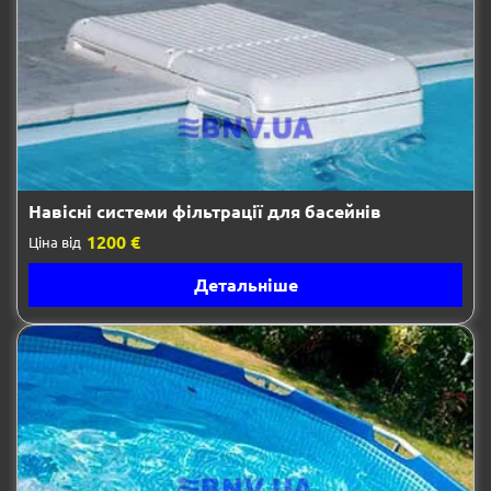
Навісні системи фільтрації для басейнів
1200 €
Ціна від
Детальніше