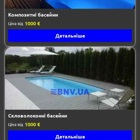
Композитні басейни
1000 €
Ціна від
Детальніше
Скловолоконні басейни
1000 €
Ціна від
Детальніше