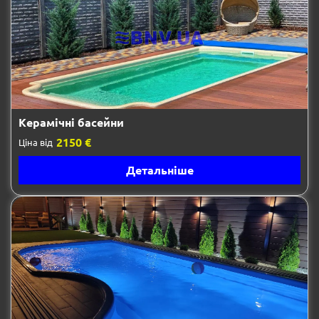
Керамічні басейни
2150 €
Ціна від
Детальніше