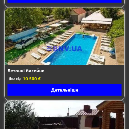
Бетонні басейни
10 500 €
Ціна від
Детальніше