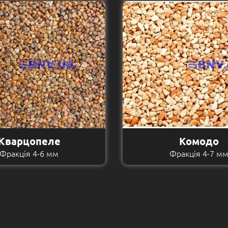
Кварцопеле
Комодо
Фракція 4-6 мм
Фракція 4-7 м