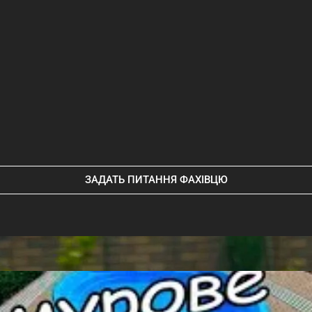
ЗАДАТЬ ПИТАННЯ ФАХІВЦЮ