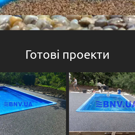
Готові проекти