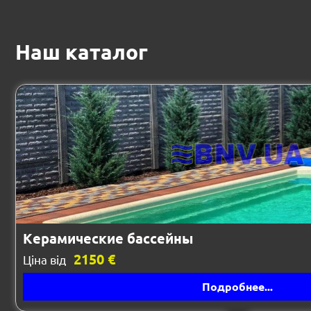
Наш каталог
Керамические бассейны
2150 €
Ціна від
Подробнее...