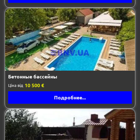
Бетонные бассейны
10 500 €
Ціна від
Подробнее...