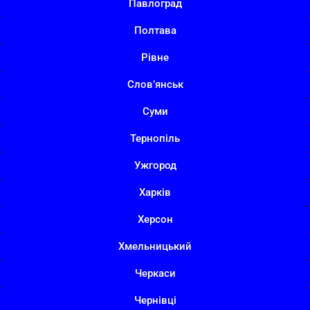
Павлоград
Полтава
Рівне
Слов’янськ
Суми
Тернопіль
Ужгород
Харків
Херсон
Хмельницький
Черкаси
Чернівці