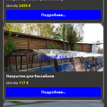
2450 €
Ціна від
Подробнее...
Накрытия для бассейнов
117 €
Ціна від
Подробнее...