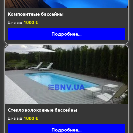
Композитные бассейны
1000 €
Ціна від
Подробнее...
Стекловолоконные бассейны
1000 €
Ціна від
Подробнее...