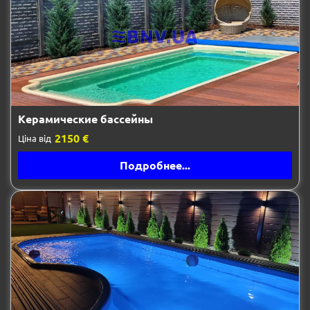
Керамические бассейны
2150 €
Ціна від
Подробнее...