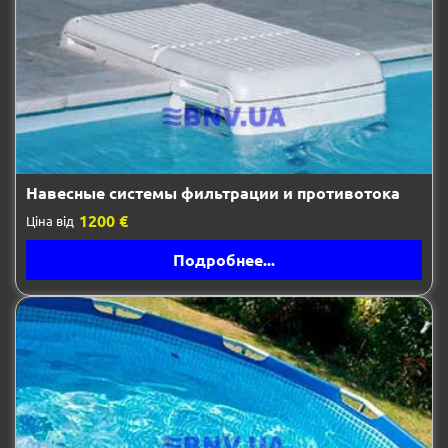
Навесные системы фильтрации и противотока
1200 €
Ціна від
Подробнее...