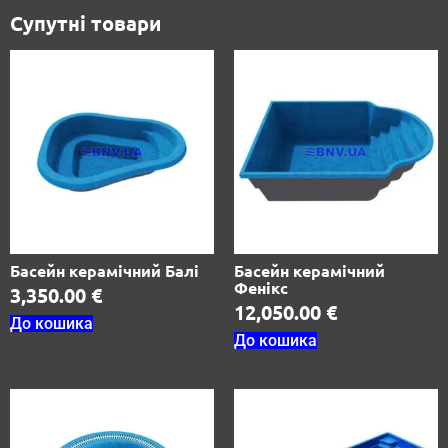
Супутні товари
Басейн керамічний Балі
Басейн керамічний
Фенікс
3,350.00
€
12,050.00
€
До кошика
До кошика