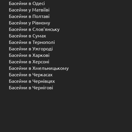
Басейни в Одесі
Басейни у Матвіїві
Басейни в Полтаві
Басейни у ​​Рівному
Басейни в Слов’янську
Басейни в Сумах
Басейни в Тернополі
Басейни в Ужгороді
Басейни в Харкові
Басейни в Херсоні
Басейни в Хмельницькому
Басейни в Черкасах
Басейни в Чернівцях
Басейни в Чернігові