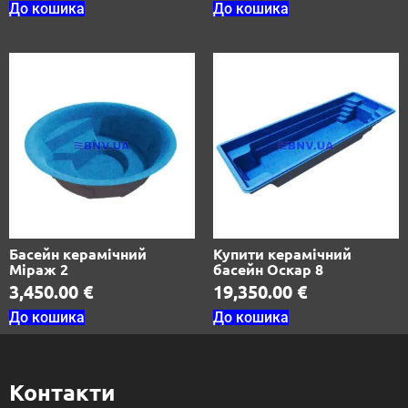
До кошика
До кошика
Басейн керамічний
Купити керамічний
Міраж 2
басейн Оскар 8
3,450.00
€
19,350.00
€
До кошика
До кошика
Контакти