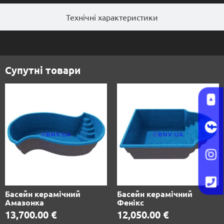
Технічні характеристики
Супутні товари
Басейн керамічний
Басейн керамічний
Амазонка
Фенікс
13,700.00
€
12,050.00
€