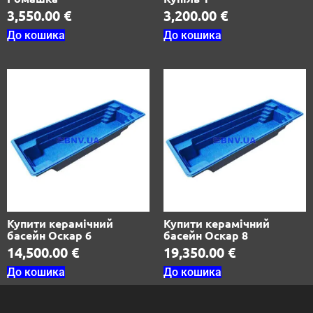
3,550.00
€
3,200.00
€
До кошика
До кошика
Купити керамічний
Купити керамічний
басейн Оскар 6
басейн Оскар 8
14,500.00
€
19,350.00
€
До кошика
До кошика