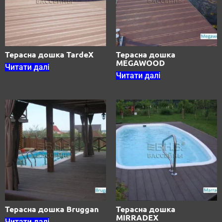
Терасна дошка TardeX
Терасна дошка
MEGAWOOD
Читати далі
Читати далі
Терасна дошка Bruggan
Терасна дошка
MIRRADEX
Читати далі