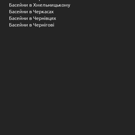
Басейни в Хмельницькому
Басейни в Черкасах
Басейни в Чернівцях
Басейни в Чернігові