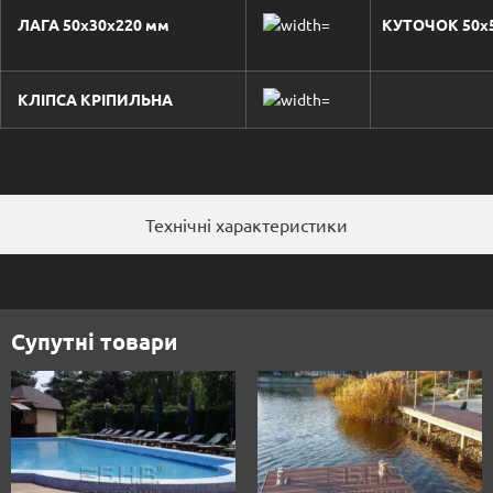
ЛАГА 50х30х220 мм
КУТОЧОК 50х
КЛІПСА КРІПИЛЬНА
Технічні характеристики
Супутні товари