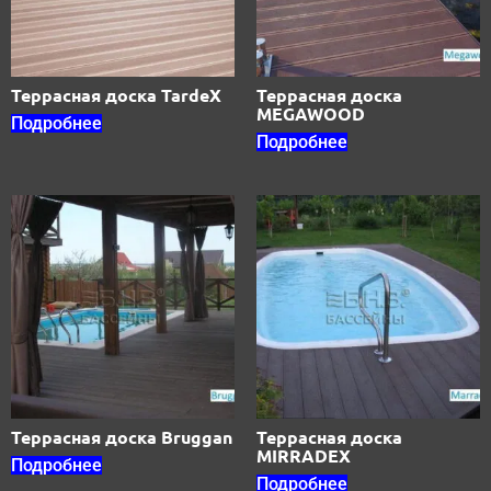
Террасная доска TardeX
Террасная доска
MEGAWOOD
Подробнее
Подробнее
Террасная доска Bruggan
Террасная доска
MIRRADEX
Подробнее
Подробнее