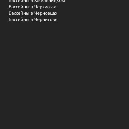
Бассейны в Хмельницком
Бассейны в Черкассах
Бассейны в Черновцах
Бассейны в Чернигове