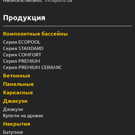
Продукция
Композитные бассейны
Серия ECOPOOL
Серия STANDARD
Серия COMFORT
Серия PREMIUM
Серия PREMIUM CERAMIC
Бетонные
Панельные
Каркасные
Джакузи
Джакузи
Купели на дровах
Накрытия
Батутное