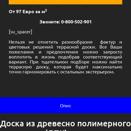
2
От 97 Евро за м
Звоните: 0-800-502-901
[su_spacer]
Нельзя не отметить разнообразие фактур и
цветовых решений террасной доски. Все Ваши
пожелания и предпочтения можно запросто
воплотить в жизнь подобрав соответствующий
вариант. При тщательном подборе можно найти
террасную доску, которая будет максимально
точно гармонировать с остальным экстерьером.
Опис
Доска из древесно полимерного