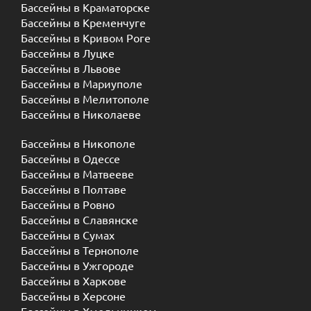
Бассейны в Краматорске
Бассейны в Кременчуге
Бассейны в Кривом Роге
Бассейны в Луцке
Бассейны в Львове
Бассейны в Мариуполе
Бассейны в Мелитополе
Бассейны в Николаеве
Бассейны в Никополе
Бассейны в Одессе
Бассейны в Матвееве
Бассейны в Полтаве
Бассейны в Ровно
Бассейны в Славянске
Бассейны в Сумах
Бассейны в Тернополе
Бассейны в Ужгороде
Бассейны в Харкове
Бассейны в Херсоне