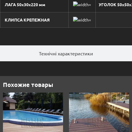
ЛАГА 50х30х220 мм
УГОЛОК 50х50х
КЛИПСА КРЕПЕЖНАЯ
Технічні характеристики
Похожие товары