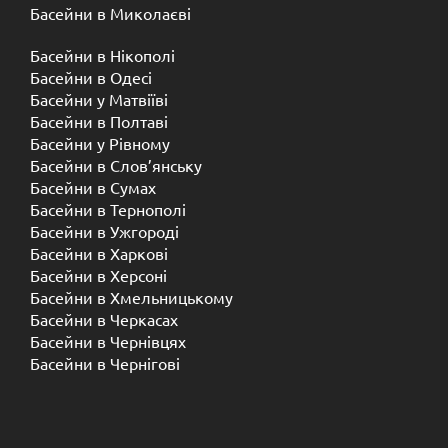
Басейни в Миколаєві
Басейни в Нікополі
Басейни в Одесі
Басейни у Матвіїві
Басейни в Полтаві
Басейни у ​​Рівному
Басейни в Слов’янську
Басейни в Сумах
Басейни в Тернополі
Басейни в Ужгороді
Басейни в Харкові
Басейни в Херсоні
Басейни в Хмельницькому
Басейни в Черкасах
Басейни в Чернівцях
Басейни в Чернігові