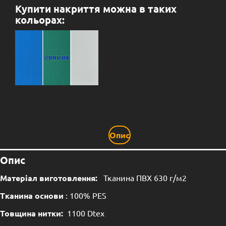
Купити накриття можна в таких
кольорах:
Опис
Опис
Матеріал виготовлення:
Тканина ПВХ 630 г/м2
Тканина основи
: 100% PES
Товщина нитки:
1100 Dtex