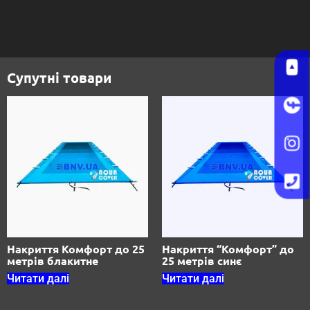
Супутні товари
Накриття Комфорт до 25
Накриття “Комфорт” до
метрів блакитне
25 метрів синє
Читати далі
Читати далі