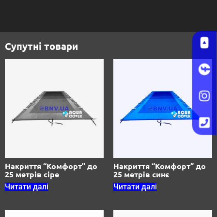
Супутні товари
Накриття “Комфорт” до
Накриття “Комфорт” до
25 метрів сіре
25 метрів синє
Читати далі
Читати далі