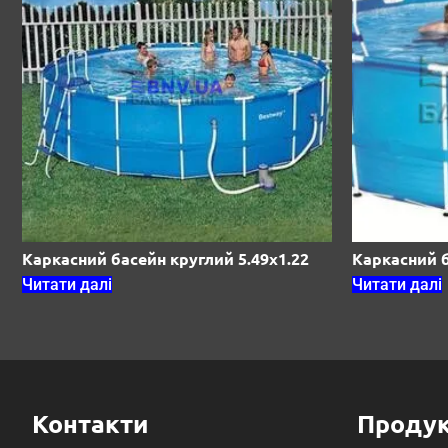
Каркасний басейн круглий 5.49х1.22
Каркасний б
Читати далі
Читати далі
Контакти
Продук