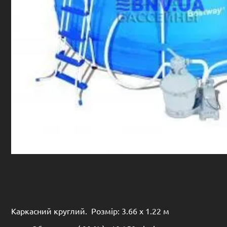
Каркасний круглий. Розмір: 3.66 х 1.22 м