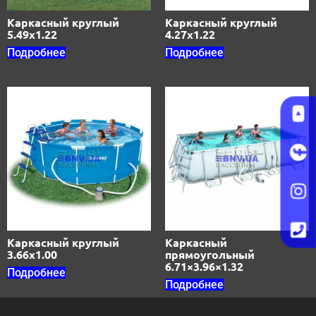
Каркасный круглый
Каркасный круглый
5.49х1.22
4.27х1.22
Подробнее
Подробнее
Каркасный круглый
Каркасный
3.66х1.00
прямоугольный
6.71×3.96×1.32
Подробнее
Подробнее