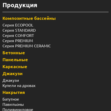
Продукция
Композитные бассейны
Серия ECOPOOL
Серия STANDARD
Серия COMFORT
Серия PREMIUM
Серия PREMIUM CERAMIC
Бетонные
Панельные
Каркасные
Джакузи
Джакузи
Купели на дровах
Накрытия
Батутное
Павильоны
Поливиниловое