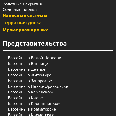
Ролетные накрытия
Солярная пленка
Навесные системы
Террасная доска
Мраморная крошка
Представительства
Бассейны в Белой Церкови
Бассейны в Виннице
Бассейны в Днепре
Бассейны в Житомире
Бассейны в Запорожье
Бассейны в Ивано-Франковске
Бассейны в Каменском
Бассейны в Киеве
Бассейны в Кропивницком
Бассейны в Краматорске
Бассейны в Кременчуге