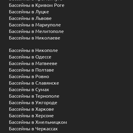
Бассейны в Кривом Роге
Бассейны в Луцке
Бассейны в Львове
Бассейны в Мариуполе
Бассейны в Мелитополе
Бассейны в Николаеве
Бассейны в Никополе
Бассейны в Одессе
Бассейны в Матвееве
Бассейны в Полтаве
Бассейны в Ровно
Бассейны в Славянске
Бассейны в Сумах
Бассейны в Тернополе
Бассейны в Ужгороде
Бассейны в Харкове
Бассейны в Херсоне
Бассейны в Хмельницком
Бассейны в Черкассах