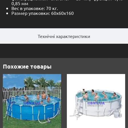
0,85 мм
Вес в упаковке: 70 кг.
Размер упаковки: 60х60х160
Технічні характеристики
Похожие товары