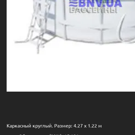
Каркасный круглый. Размер: 4.27 х 1.22 м