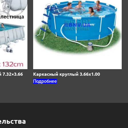
7.32×3.66
Каркасный круглый 3.66х1.00
Подробнее
ельства