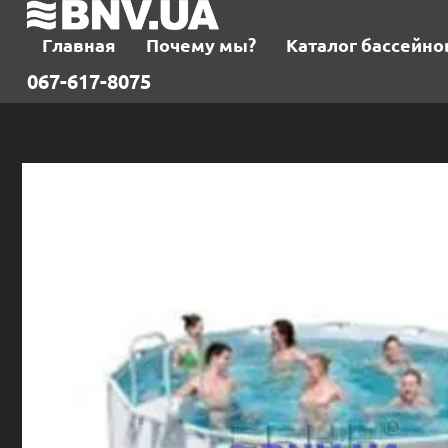
Главная
Почему мы?
Каталог бассейно
067-617-8075