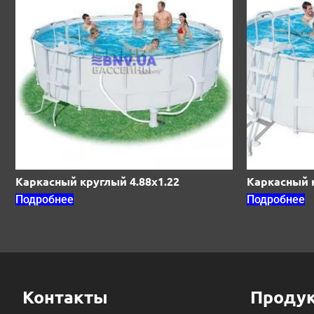
Каркасный круглый 4.88х1.22
Каркасный к
Подробнее
Подробнее
Контакты
Проду