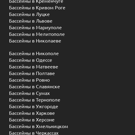
Бассейны в Кременчуге
Бассейны в Кривом Роге
Бассейны в Луцке
Бассейны в Львове
Бассейны в Мариуполе
Бассейны в Мелитополе
Бассейны в Николаеве
Бассейны в Никополе
Бассейны в Одессе
Бассейны в Матвееве
Бассейны в Полтаве
Бассейны в Ровно
Бассейны в Славянске
Бассейны в Сумах
Бассейны в Тернополе
Бассейны в Ужгороде
Бассейны в Харкове
Бассейны в Херсоне
Бассейны в Хмельницком
Бассейны в Черкассах