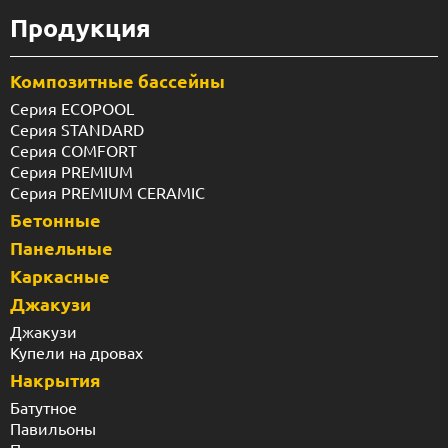
Продукция
Композитные бассейны
Серия ECOPOOL
Серия STANDARD
Серия COMFORT
Серия PREMIUM
Серия PREMIUM CERAMIC
Бетонные
Панельные
Каркасные
Джакузи
Джакузи
Купели на дровах
Накрытия
Батутное
Павильоны