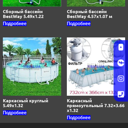
Сборный бассейн
Сборный бассейн
BestWay 5.49х1.22
BestWay 4.57х1.07 м
Подробнее
Подробнее
Каркасный круглый
Каркасный
5.49х1.32
прямоугольный 7.32×3.66
x1.32
Подробнее
Подробнее