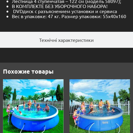
Лестница 4 ступенчатая – 122 см (модель 58097);
В КОМПЛЕКТЕ БЕЗ УБОРОЧНОГО НАБОРА!
DVDдиск с разъяснением установки и сервиса
Вес в упаковке: 47 кг. Размер упаковки: 55х40х160
Технічні характеристики
Похожие товары