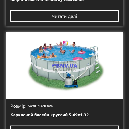
Читати далі
Розмір:
5490 -
1320 mm
Каркасний басейн круглий 5.49х1.32