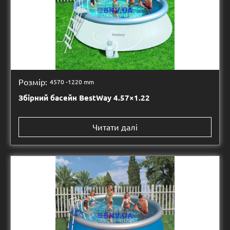
Розмір:
4570 -
1220 mm
Збірний басейн BestWay 4.57×1.22
Читати далі