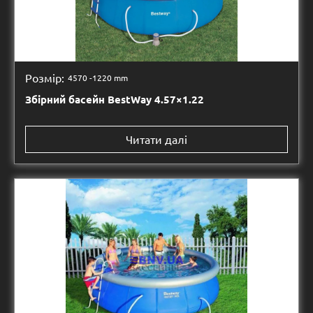
Розмір:
4570 -
1220 mm
Збірний басейн BestWay 4.57×1.22
Читати далі