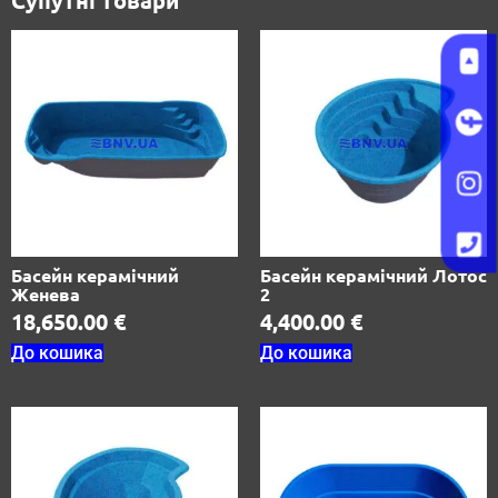
Басейн керамічний
Басейн керамічний Лотос
Женева
2
18,650.00
€
4,400.00
€
До кошика
До кошика