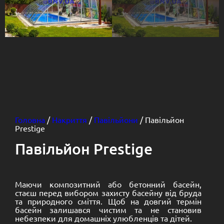
Головна
/
Накриття
/
Павільйони
/ Павільйон
Prestige
Павільйон Prestige
Маючи композитний або бетонний басейн,
стаєш перед вибором захисту басейну від бруда
та природного сміття. Щоб на довгий термін
басейн залишався чистим та не становив
небезпеки для домашніх улюбленців та дітей.