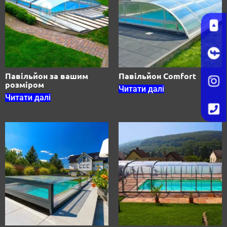
Павільйон за вашим
Павільйон Comfort
розміром
Читати далі
Читати далі