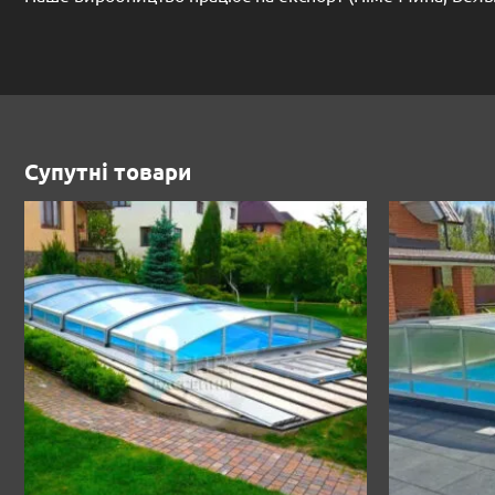
Супутні товари