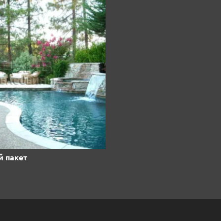
й пакет