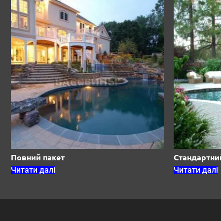
Повний пакет
Стандартни
Читати далі
Читати далі