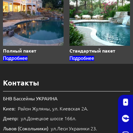
Полный пакет
Стандартный пакет
Подробнее
Подробнее
Контакты
БНВ Бассейны УКРАИНА
Район Жуляны, ул. Киевская 2А.
Киев:
ул.Донецкое шоссе 166л.
Днепр:
ул.Леси Украинки 23.
Львов (Сокольники)