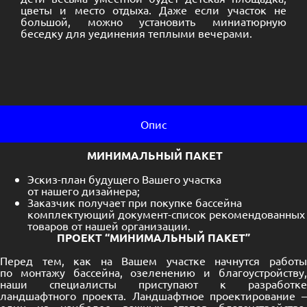
цветы и место отдыха. Даже если участок не
большой, можно установить миниатюрную
беседку для уединения теплыми вечерами.
Опис
МИНИМАЛЬНЫЙ ПАКЕТ
Эскиз-план будущего Вашего участка
от нашего дизайнера;
Заказчик получает при покупке бассейна
комплектующий документ-список рекомендованных
товаров от нашей организации.
ПРОЕКТ “МИНИМАЛЬНЫЙ ПАКЕТ”
Перед тем, как на Вашем участке начнутся работы
по
монтажу бассейна
, озеленению и благоустройству
наши специалисты приступают к разработке
ландшафтного проекта. Ландшафтное проектирование –