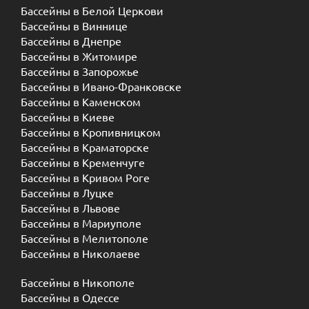
Бассейны в Белой Церкови
Бассейны в Виннице
Бассейны в Днепре
Бассейны в Житомире
Бассейны в Запорожье
Бассейны в Ивано-Франковске
Бассейны в Каменском
Бассейны в Киеве
Бассейны в Кропивницком
Бассейны в Краматорске
Бассейны в Кременчуге
Бассейны в Кривом Роге
Бассейны в Луцке
Бассейны в Львове
Бассейны в Мариуполе
Бассейны в Мелитополе
Бассейны в Николаеве
Бассейны в Никополе
Бассейны в Одессе