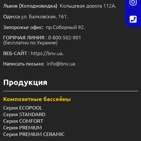
Кольцевая дорога 112А.
Львов (Холодновидка)
ул. Балковская, 161.
Одесса
пр.Соборный 92.
Запорожье офис:
: 0-800-502-901
ГОРЯЧАЯ ЛИНИЯ
(бесплатно по Украине)
: https://bnv.ua.
ВЕБ-САЙТ
info@bnv.ua
Написать письмо:
Продукция
Композитные бассейны
Серия ECOPOOL
Серия STANDARD
Серия COMFORT
Серия PREMIUM
Серия PREMIUM CERAMIC