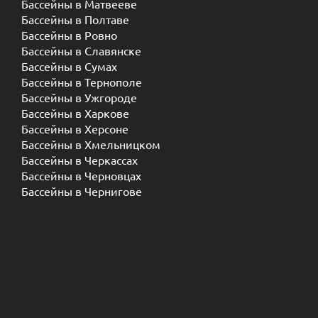
Бассейны в Матвееве
Бассейны в Полтаве
Бассейны в Ровно
Бассейны в Славянске
Бассейны в Сумах
Бассейны в Тернополе
Бассейны в Ужгороде
Бассейны в Харкове
Бассейны в Херсоне
Бассейны в Хмельницком
Бассейны в Черкассах
Бассейны в Черновцах
Бассейны в Чернигове