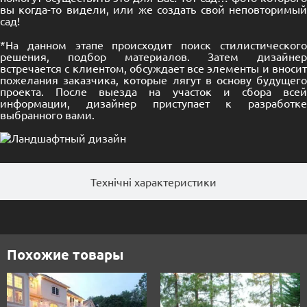
вы когда-то видели, или же создать свой неповторимый
сад
!
*На данном этапе происходит поиск стилистического
решения, подбор материалов. Затем дизайнер
встречается с клиентом, обсуждает все элементы и вносит
пожелания заказчика, которые лягут в основу будущего
проекта. После выезда на участок и сбора всей
информации, дизайнер приступает к разработке
выбранного вами.
Технічні характеристики
Похожие товары