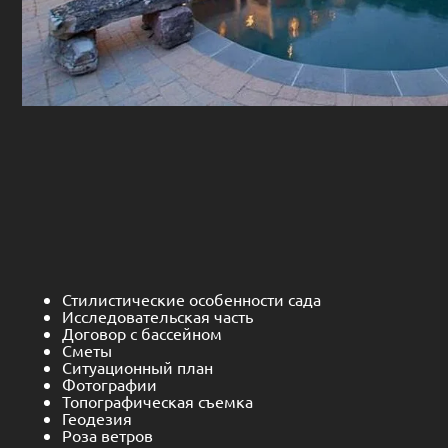
Стилистические особенности сада
Исследовательская часть
Договор с бассейном
Сметы
Ситуационный план
Фотографии
Топографическая съемка
Геодезия
Роза ветров