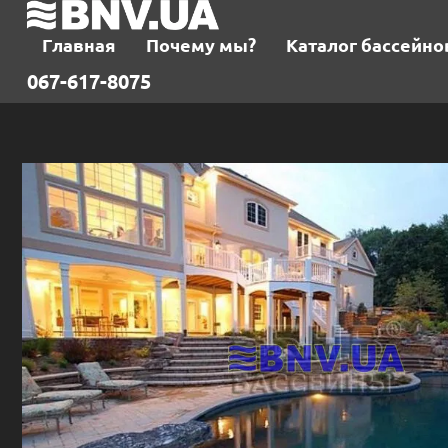
Главная
Почему мы?
Каталог бассейно
067-617-8075