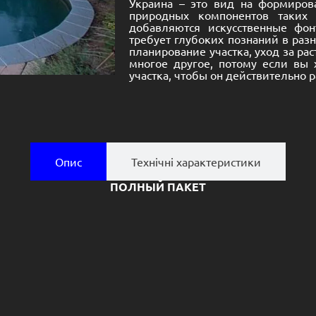
Украина – это вид на формиров
природных компонентов таких 
добавляются искусственные фон
требует глубоких познаний в разн
планирование участка, уход за ра
многое другое, потому если вы 
участка, чтобы он действительно р
Опис
Технічні характеристики
ПОЛНЫЙ ПАКЕТ