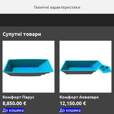
Технічні характеристики
Супутні товари
Комфорт Парус
Комфорт Аквапарк
8,850.00
€
12,150.00
€
До кошика
До кошика