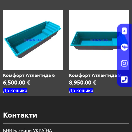
Комфорт Атлантида 6
Комфорт Атлантида 8
6,500.00
€
8,950.00
€
До кошика
До кошика
Контакти
БНВ Басейни УКРАЇНА