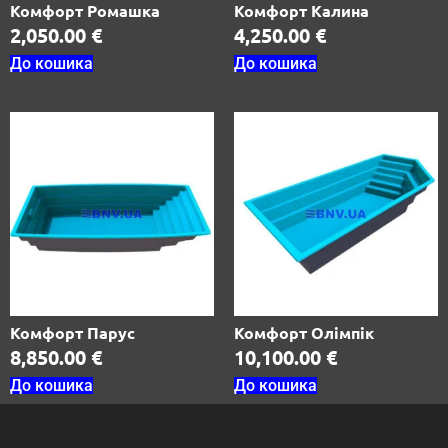
Комфорт Ромашка
Комфорт Калина
2,050.00
€
4,250.00
€
До кошика
До кошика
Комфорт Парус
Комфорт Олімпік
8,850.00
€
10,100.00
€
До кошика
До кошика