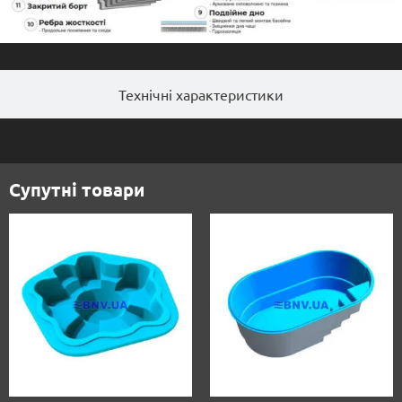
Технічні характеристики
Супутні товари