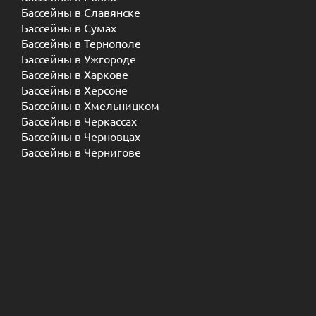
Бассейны в Славянске
Бассейны в Сумах
Бассейны в Тернополе
Бассейны в Ужгороде
Бассейны в Харкове
Бассейны в Херсоне
Бассейны в Хмельницком
Бассейны в Черкассах
Бассейны в Черновцах
Бассейны в Чернигове