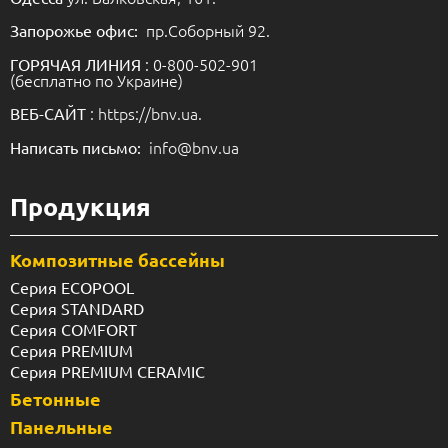
пр.Соборный 92.
Запорожье офис:
: 0-800-502-901
ГОРЯЧАЯ ЛИНИЯ
(бесплатно по Украине)
: https://bnv.ua.
ВЕБ-САЙТ
info@bnv.ua
Написать письмо:
Продукция
Композитные бассейны
Серия ECOPOOL
Серия STANDARD
Серия COMFORT
Серия PREMIUM
Серия PREMIUM CERAMIC
Бетонные
Панельные