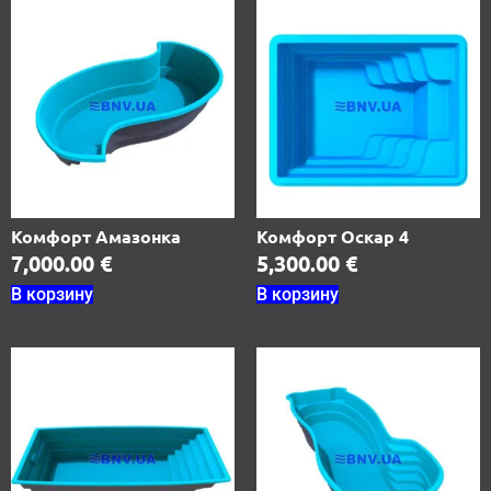
Комфорт Амазонка
Комфорт Оскар 4
7,000.00
€
5,300.00
€
В корзину
В корзину