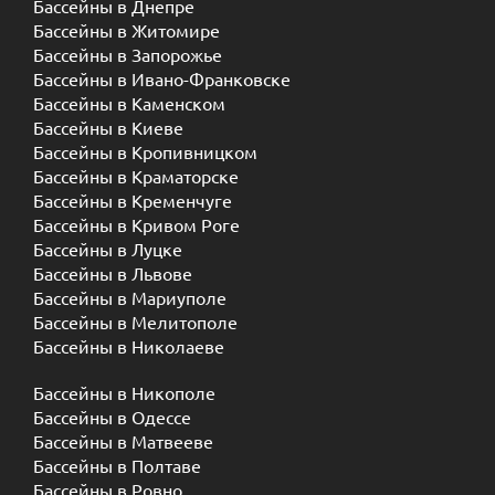
Бассейны в Днепре
Бассейны в Житомире
Бассейны в Запорожье
Бассейны в Ивано-Франковске
Бассейны в Каменском
Бассейны в Киеве
Бассейны в Кропивницком
Бассейны в Краматорске
Бассейны в Кременчуге
Бассейны в Кривом Роге
Бассейны в Луцке
Бассейны в Львове
Бассейны в Мариуполе
Бассейны в Мелитополе
Бассейны в Николаеве
Бассейны в Никополе
Бассейны в Одессе
Бассейны в Матвееве
Бассейны в Полтаве
Бассейны в Ровно