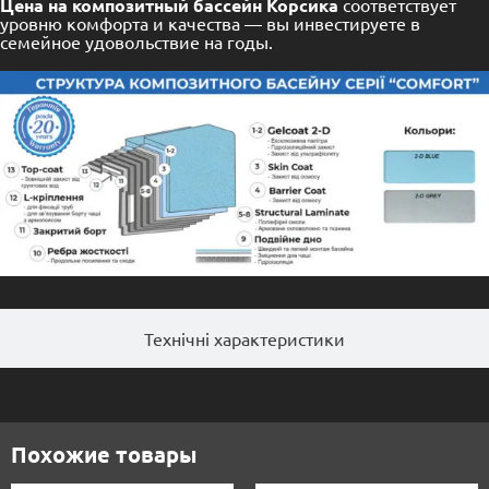
Цена на композитный бассейн Корсика
соответствует
уровню комфорта и качества — вы инвестируете в
семейное удовольствие на годы.
Технічні характеристики
Похожие товары