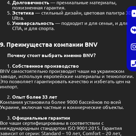
Долговечность
— премиальные материалы,
пожизненная гарантия.
Эстетика
— стильный дизайн, цветовая палитра 3D
Ultra.
Универсальность
— подходит и для семьи, и для
СПА, и для спорта.
9. Преимущества компании BNV
Почему стоит выбрать
именно
BNV
?
Собственное производство
BNV самостоятельно производит чаши на украинском
заводе, используя европейские материалы и технологии.
Это позволяет гарантировать качество и избегать цен на
импорт.
Опыт более 33 лет
Компания установила более 9000 бассейнов по всей
Украине, включая частные и коммерческие объекты.
Официальные гарантии
Все чаши сертифицированы в соответствии с
международным стандартом ISO 9001:2015. Гарантия
зависит от серии: Standard – 10 лет, Comfort – 20 лет,