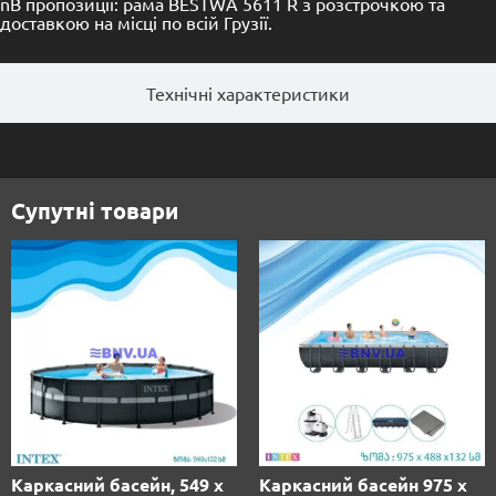
nВ пропозиції: рама BESTWA 5611 R з розстрочкою та
доставкою на місці по всій Грузії.
Технічні характеристики
Супутні товари
Каркасний басейн, 549 х
Каркасний басейн 975 х