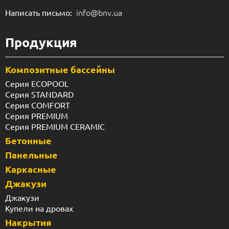
info@bnv.ua
Написать письмо:
Продукция
Композитные бассейны
Серия ECOPOOL
Серия STANDARD
Серия COMFORT
Серия PREMIUM
Серия PREMIUM CERAMIC
Бетонные
Панельные
Каркасные
Джакузи
Джакузи
Купели на дровах
Накрытия