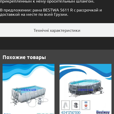
прикрепленным к нему оросительным шлангом.
В предложении: рама BESTWA 5611 R с рассрочкой и
доставкой на месте по всей Грузии.
Технічні характеристики
Похожие товары