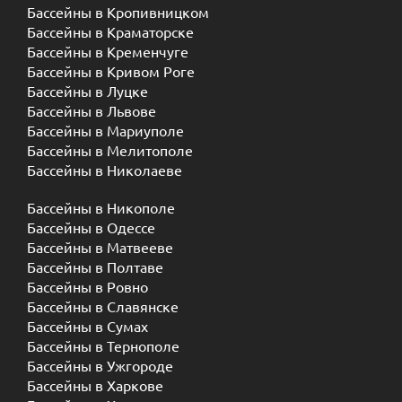
Бассейны в Кропивницком
Бассейны в Краматорске
Бассейны в Кременчуге
Бассейны в Кривом Роге
Бассейны в Луцке
Бассейны в Львове
Бассейны в Мариуполе
Бассейны в Мелитополе
Бассейны в Николаеве
Бассейны в Никополе
Бассейны в Одессе
Бассейны в Матвееве
Бассейны в Полтаве
Бассейны в Ровно
Бассейны в Славянске
Бассейны в Сумах
Бассейны в Тернополе
Бассейны в Ужгороде
Бассейны в Харкове