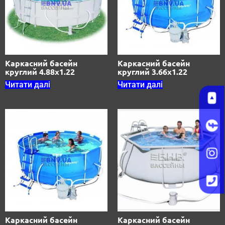
Каркасний басейн
Каркасний басейн
круглий 4.88х1.22
круглий 3.66х1.22
Читати далі
Читати далі
Каркасний басейн
Каркасний басейн