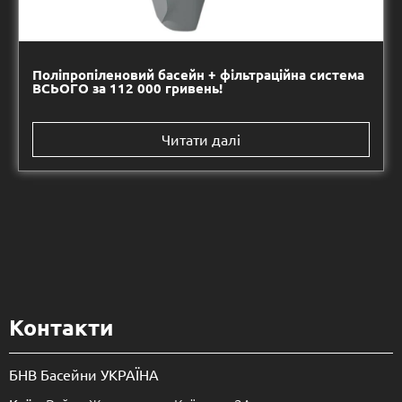
Поліпропіленовий басейн + фільтраційна система
ВСЬОГО за 112 000 гривень!
Читати далі
Контакти
БНВ Басейни УКРАЇНА