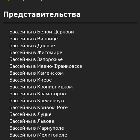
Представительства
Бассейны в Белой Церкови
Бассейны в Виннице
Бассейны в Днепре
Бассейны в Житомире
Бассейны в Запорожье
Бассейны в Ивано-Франковске
Бассейны в Каменском
Бассейны в Киеве
Бассейны в Кропивницком
Бассейны в Краматорске
Бассейны в Кременчуге
Бассейны в Кривом Роге
Бассейны в Луцке
Бассейны в Львове
Бассейны в Мариуполе
Бассейны в Мелитополе