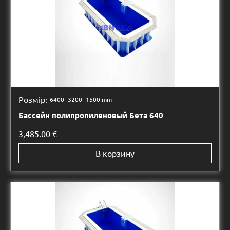
Розмір:
6400 -
3200 -
1500 mm
Бассейн полипропиленовый Бета 640
3,485.00
€
В корзину