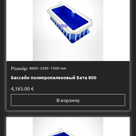
Розмір:
8000 -
3200 -
1500 mm
Бассейн полипропиленовый Бета 800
4,165.00
€
В корзину