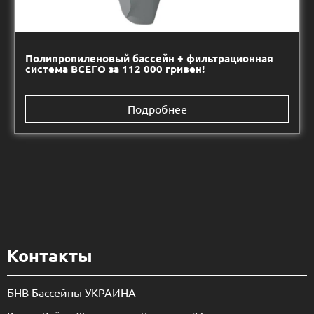
Полипропиленовый бассейн + фильтрационная
система ВСЕГО за 112 000 гривен!
Подробнее
Контакты
БНВ Бассейны УКРАИНА