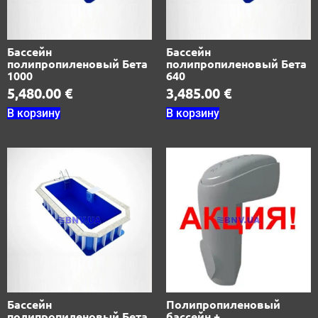
Бассейн
Бассейн
полипропиленовый Бета
полипропиленовый Бета
1000
640
5,480.00
€
3,485.00
€
В корзину
В корзину
Бассейн
Полипропиленовый
полипропиленовый Бета
бассейн +