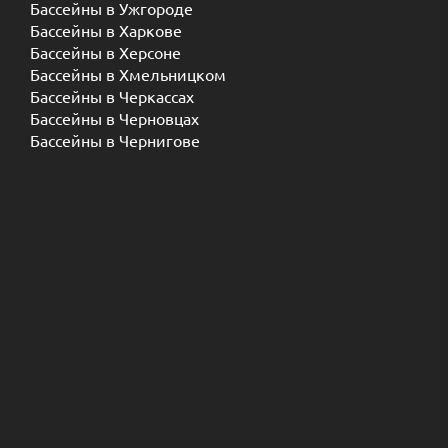
Бассейны в Ужгороде
Бассейны в Харкове
Бассейны в Херсоне
Бассейны в Хмельницком
Бассейны в Черкассах
Бассейны в Черновцах
Бассейны в Чернигове