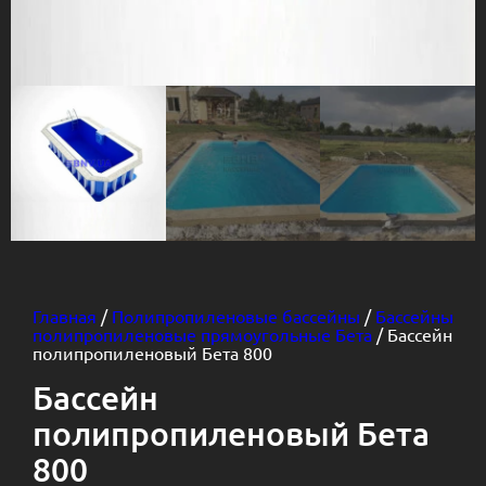
Главная
/
Полипропиленовые бассейны
/
Бассейны
полипропиленовые прямоугольные Бета
/ Бассейн
полипропиленовый Бета 800
Бассейн
полипропиленовый Бета
800