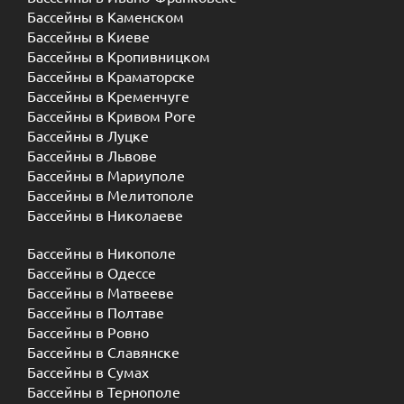
Бассейны в Каменском
Бассейны в Киеве
Бассейны в Кропивницком
Бассейны в Краматорске
Бассейны в Кременчуге
Бассейны в Кривом Роге
Бассейны в Луцке
Бассейны в Львове
Бассейны в Мариуполе
Бассейны в Мелитополе
Бассейны в Николаеве
Бассейны в Никополе
Бассейны в Одессе
Бассейны в Матвееве
Бассейны в Полтаве
Бассейны в Ровно
Бассейны в Славянске
Бассейны в Сумах
Бассейны в Тернополе