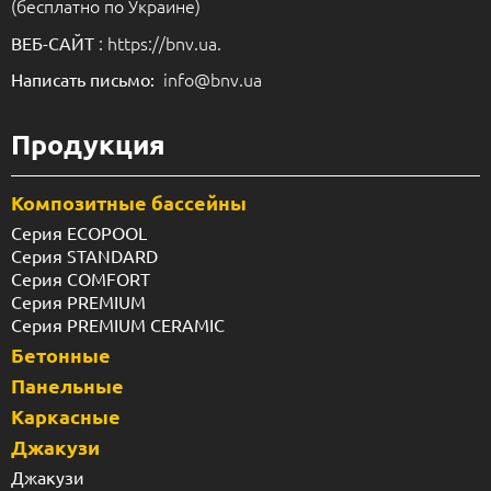
(бесплатно по Украине)
: https://bnv.ua.
ВЕБ-САЙТ
info@bnv.ua
Написать письмо:
Продукция
Композитные бассейны
Серия ECOPOOL
Серия STANDARD
Серия COMFORT
Серия PREMIUM
Серия PREMIUM CERAMIC
Бетонные
Панельные
Каркасные
Джакузи
Джакузи