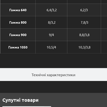
Гамма 640
6,4/3,2
6,2/3
Гамма 800
8/3,2
7,8/3
Гамма 900
9/4
8,8/3,8
Гамма 1050
10,5/4
10,3/3,8
Технічні характеристики
Супутні товари