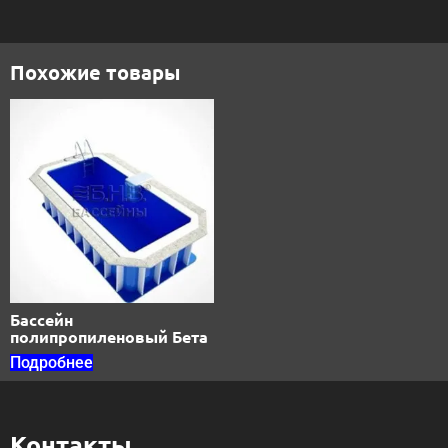
Похожие товары
Бассейн
полипропиленовый Бета
Подробнее
Контакты