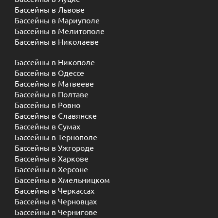
Бассейны в Львове
Бассейны в Мариуполе
Бассейны в Мелитополе
Бассейны в Николаеве
Бассейны в Никополе
Бассейны в Одессе
Бассейны в Матвееве
Бассейны в Полтаве
Бассейны в Ровно
Бассейны в Славянске
Бассейны в Сумах
Бассейны в Тернополе
Бассейны в Ужгороде
Бассейны в Харкове
Бассейны в Херсоне
Бассейны в Хмельницком
Бассейны в Черкассах
Бассейны в Черновцах
Бассейны в Чернигове