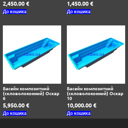
2,450.00
€
1,450.00
€
До кошика
До кошика
Басейн композитний
Басейн композитний
(скловолоконний) Оскар
(скловолоконний) Оскар
6
10
5,950.00
€
10,000.00
€
До кошика
До кошика