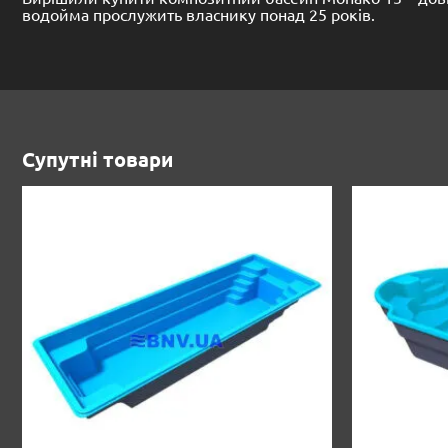
водойма прослужить власнику понад 25 років.
Супутні товари