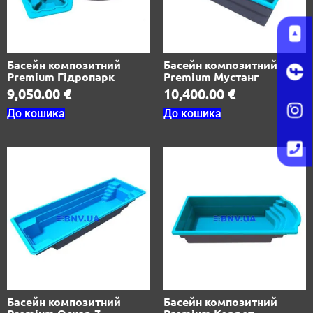
Басейн композитний
Басейн композитний
Premium Гідропарк
Premium Мустанг
9,050.00
€
10,400.00
€
До кошика
До кошика
Басейн композитний
Басейн композитний