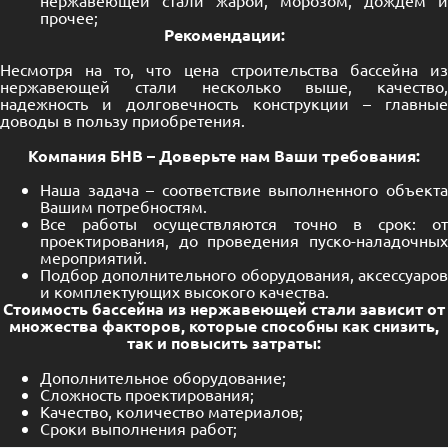
нержавеющей стали жарой, морозом, дождем и
прочее;
Рекомендации:
Несмотря на то, что цена строительства бассейна из
нержавеющей стали несколько выше, качество,
надежность и долговечность конструкции – главные
доводы в пользу приобретения.
Компания БНВ – Доверьте нам Ваши требования:
Наша задача – соответствие выполненного объекта
Вашим потребностям.
Все работы осуществляются точно в срок: от
проектирования, до проведения пуско-наладочных
мероприятий.
Подбор дополнительного оборудования, аксессуаров
и комплектующих высокого качества.
Стоимость бассейна из нержавеющей стали зависит от
множества факторов, которые способны как снизить,
так и повысить затраты:
Дополнительное оборудование;
Сложность проектирования;
Качество, количество материалов;
Сроки выполнения работ;