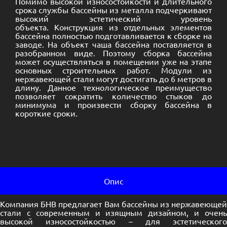
Помимо высокой износостойкости и длительного
срока службы бассейны из металла подчеркивают
высокий эстетический уровень
объекта. Конструкция из отдельных элементов
бассейна полностью подготавливается к сборке на
заводе. На объект чаша бассейна поставляется в
разобранном виде. Поэтому сборка бассейна
может осуществляться в помещении уже на этапе
основных строительных работ. Модули из
нержавеющей стали могут достигать до 6 метров в
длину. Данное технологическое преимущество
позволяет сократить количество стыков до
минимума и произвести сборку бассейна в
короткие сроки.
Опис
Компания БНВ предлагает Вам бассейны из нержавеющей
стали с современным и изящным дизайном, и очень
высокой износостойкостью – для эстетического