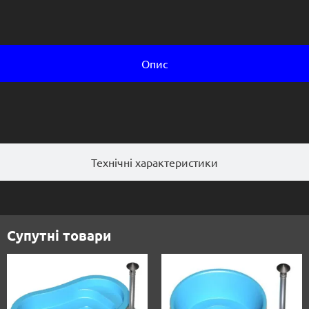
Опис
Технічні характеристики
Супутні товари